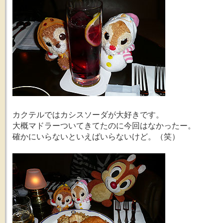
カクテルではカシスソーダが大好きです。
大概マドラーついてきてたのに今回はなかったー。
確かにいらないといえばいらないけど。（笑）