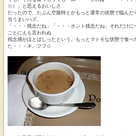
☆）」と思えるおいしさ
だったので、たぶん空腹時とかもっと通常の状態で臨んだ
当うまいハズ。
「・・・残念だね」「・・・ホント残念だね」それだけに
ごとにえも言われぬ
残念感がほとばしったという。もっとマトモな状態で食べ
た・・・ネ。フフ☆