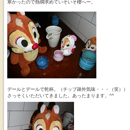
寒かったので熱燗求めていそいそ櫻へー。
デールとデールで乾杯。（チップ疎外気味・・・（笑））
さっそくいただいてきました。あったまります。^^