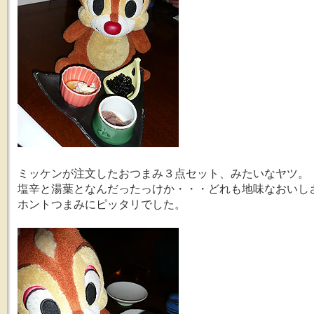
ミッケンが注文したおつまみ３点セット、みたいなヤツ。
塩辛と湯葉となんだったっけか・・・どれも地味なおいし
ホントつまみにピッタリでした。