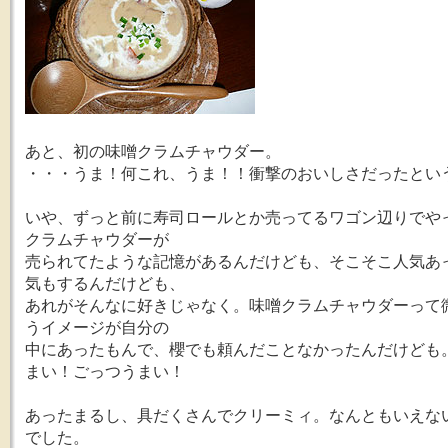
あと、初の味噌クラムチャウダー。
・・・うま！何これ、うま！！衝撃のおいしさだったとい
いや、ずっと前に寿司ロールとか売ってるワゴン辺りでや
クラムチャウダーが
売られてたような記憶があるんだけども、そこそこ人気あ
気もするんだけども、
あれがそんなに好きじゃなく。味噌クラムチャウダーって
うイメージが自分の
中にあったもんで、櫻でも頼んだことなかったんだけども
まい！ごっつうまい！
あったまるし、具だくさんでクリーミィ。なんともいえな
でした。