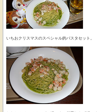
いちおクリスマスのスペシャル的パスタセット。