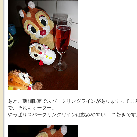
あと、期間限定でスパークリングワインがありますってこ
で、それもオーダー。
やっぱりスパークリングワインは飲みやすい。^^ 好きです