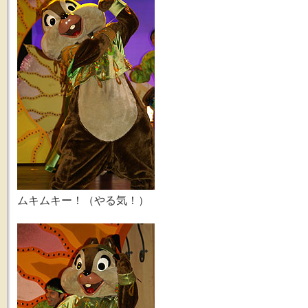
ムキムキー！（やる気！）