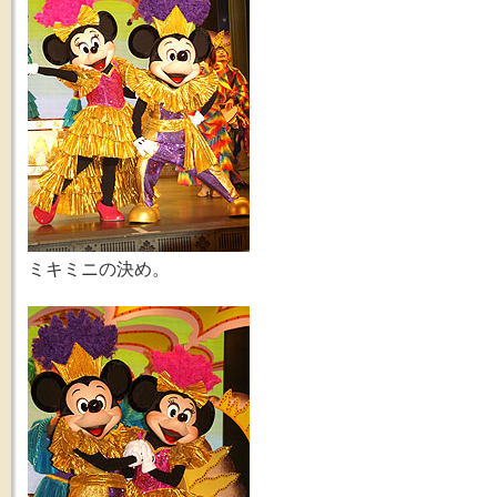
ミキミニの決め。