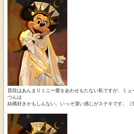
普段はあんまりミニー愛をあわせもたない私ですが、ミュ
つんは
結構好きかもしんない。いっそ潔い感じがステキです。（