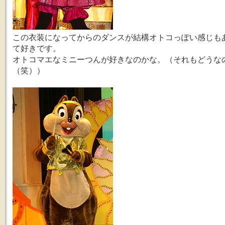
この衣装になってからのダンスが結構オトコっぽい感じも
て好きです。
オトコマエなミニーつんが好きなのかな。（それもどうな
（笑））