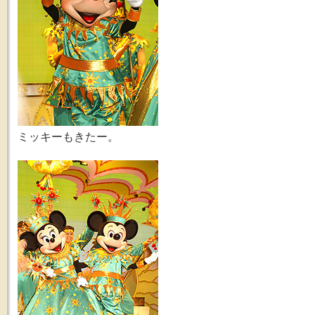
ミッキーもきたー。