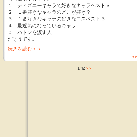
１．ディズニーキャラで好きなキャラベスト３
２．１番好きなキャラのどこが好き？
３．１番好きなキャラの好きなコスベスト３
４．最近気になっているキャラ
５．バトンを渡す人
だそうです。
続きを読む＞＞
Ｔ
1/42
>>