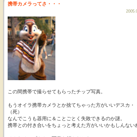
携帯カメラってさ・・・
2005.
この間携帯で撮らせてもらったチップ写真。
もうオイラ携帯カメラとか捨てちゃった方がいいデスカ・
（死）
なんでこうも器用に＆ことごとく失敗できるのか謎。
携帯との付き合いをちょっと考えた方がいいかもしんない